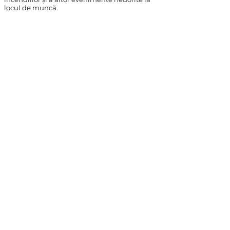
locul de muncă.